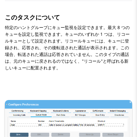
このタスクについて
特定のハントグループにキュー監視を設定できます。最大 8 つの
キューを設定し監視できます。キューのいずれか 1 つは、リコー
ルキューとして設定されます。リコールキューには、
キューに登
録され、応答され、その後転送された通話が表示されます。この
場合、転送された通話は応答されていません。
このタイプの通話
は、元のキューに戻されるのではなく、
リコール
と呼ばれる新
しいキューに配置されます。