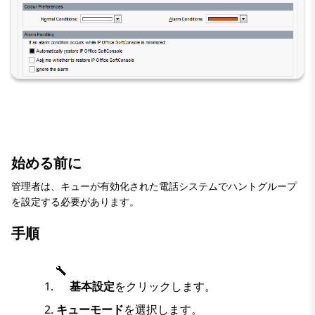
始める前に
管理者は、キューが有効化された電話システムでハントグループ
を設定する必要があります。
手順
基本設定
をクリックします。
キューモード
を選択します。