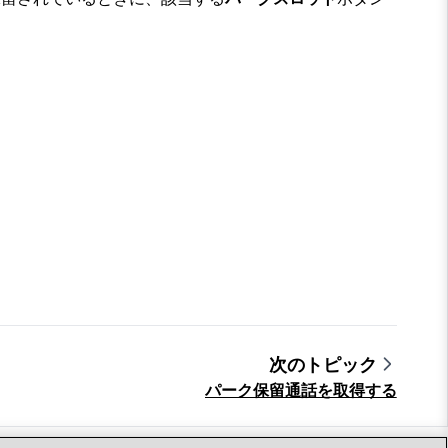
次のトピック
パーク保留通話を取得する