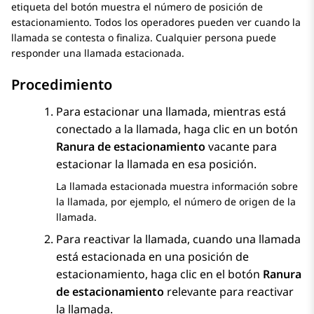
etiqueta del botón muestra el número de posición de
estacionamiento. Todos los operadores pueden ver cuando la
llamada se contesta o finaliza. Cualquier persona puede
responder una llamada estacionada.
Procedimiento
Para estacionar una llamada, mientras está
conectado a la llamada, haga clic en un botón
Ranura de estacionamiento
vacante para
estacionar la llamada en esa posición.
La llamada estacionada muestra información sobre
la llamada, por ejemplo, el número de origen de la
llamada.
Para reactivar la llamada, cuando una llamada
está estacionada en una posición de
estacionamiento, haga clic en el botón
Ranura
de estacionamiento
relevante para reactivar
la llamada.