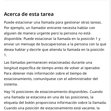
Acerca de esta tarea
Puede estacionar una llamada para gestionar otras tareas.
Por ejemplo, un llamador entrante necesita hablar con
alguien de manera urgente pero la persona no está
disponible. Puede estacionar la llamada en la posición 1 y
enviar un mensaje de buscapersonas a la persona con la que
desea hablar y decirle que atienda la llamada en la posición
1.
Las llamadas permanecen estacionadas durante una
longitud específica de tiempo antes de volver al operador.
Para obtener más información sobre el tiempo de
estacionamiento, comuníquese con el administrador del
sistema.
Hay 16 posiciones de estacionamiento disponibles. Cuando
una llamada se estaciona en una de las posiciones, la
etiqueta del botón proporciona información sobre la llamada.
Cuando una posición de estacionamiento está vacante, la