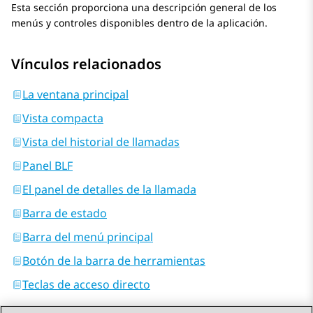
Esta sección proporciona una descripción general de los
menús y controles disponibles dentro de la aplicación.
Vínculos relacionados
La ventana principal
Vista compacta
Vista del historial de llamadas
Panel BLF
El panel de detalles de la llamada
Barra de estado
Barra del menú principal
Botón de la barra de herramientas
Teclas de acceso directo