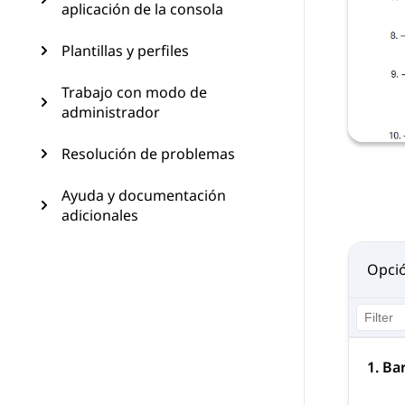
aplicación de la consola
Plantillas y perfiles
Trabajo con modo de
administrador
Resolución de problemas
Ayuda y documentación
adicionales
Opci
1. Ba