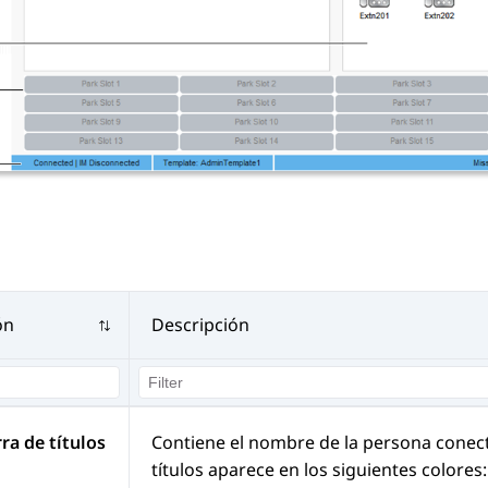
ón
Descripción
rra de títulos
Contiene el nombre de la persona conec
títulos aparece en los siguientes colores: