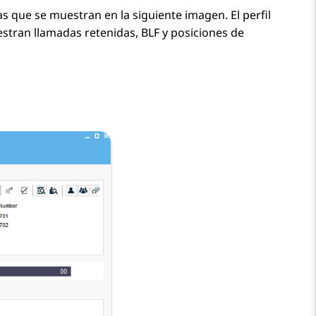
as que se muestran en la siguiente imagen. El perfil
uestran llamadas retenidas, BLF y posiciones de