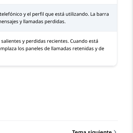
lefónico y el perfil que está utilizando. La barra
ensajes y llamadas perdidas.
 salientes y perdidas recientes. Cuando está
eemplaza los paneles de llamadas retenidas y de
Tema siguiente