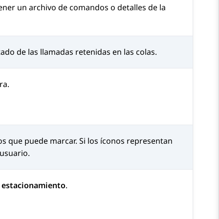
ner un archivo de comandos o detalles de la
ado de las llamadas retenidas en las colas.
ra.
 que puede marcar. Si los íconos representan
 usuario.
 estacionamiento
.