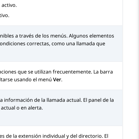
 activo.
tivo.
nibles a través de los menús. Algunos elementos
condiciones correctas, como una llamada que
pciones que se utilizan frecuentemente. La barra
ltarse usando el menú
Ver
.
a información de la llamada actual. El panel de la
actual o en alerta.
s de la extensión individual y del directorio. El