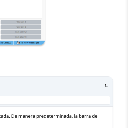
tada. De manera predeterminada, la barra de