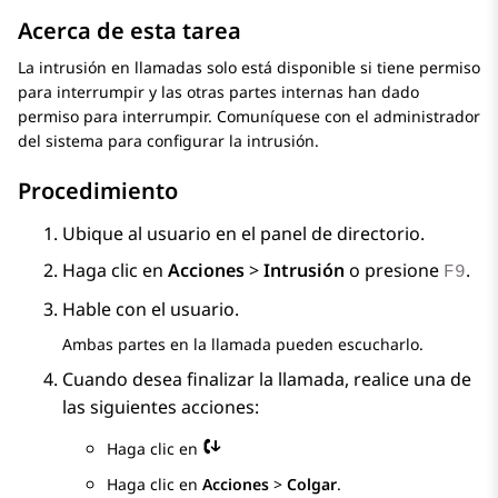
Acerca de esta tarea
La intrusión en llamadas solo está disponible si tiene permiso
para interrumpir y las otras partes internas han dado
permiso para interrumpir. Comuníquese con el administrador
del sistema para configurar la intrusión.
Procedimiento
Ubique al usuario en el panel de directorio.
Haga clic en
Acciones
>
Intrusión
o presione
.
F9
Hable con el usuario.
Ambas partes en la llamada pueden escucharlo.
Cuando desea finalizar la llamada, realice una de
las siguientes acciones:
Haga clic en
Haga clic en
Acciones
>
Colgar
.