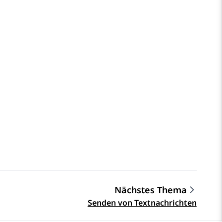
Nächstes Thema
Senden von Textnachrichten