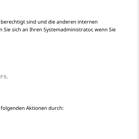
 berechtigt sind und die anderen internen
Sie sich an Ihren Systemadministrator, wenn Sie
e
.
F9
 folgenden Aktionen durch: