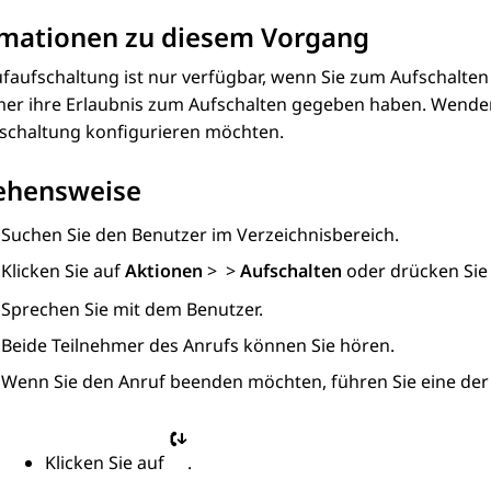
rmationen zu diesem Vorgang
faufschaltung ist nur verfügbar, wenn Sie zum Aufschalten
mer ihre Erlaubnis zum Aufschalten gegeben haben. Wenden 
fschaltung konfigurieren möchten.
ehensweise
Suchen Sie den Benutzer im Verzeichnisbereich.
Klicken Sie auf
Aktionen
>
>
Aufschalten
oder drücken Si
Sprechen Sie mit dem Benutzer.
Beide Teilnehmer des Anrufs können Sie hören.
Wenn Sie den Anruf beenden möchten, führen Sie eine der
Klicken Sie auf
.