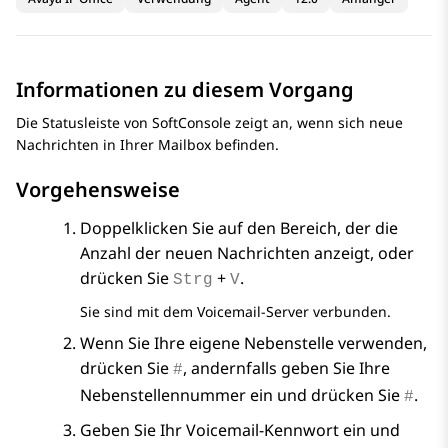
Informationen zu diesem Vorgang
Die Statusleiste von SoftConsole zeigt an, wenn sich neue
Nachrichten in Ihrer Mailbox befinden.
Vorgehensweise
Doppelklicken Sie auf den Bereich, der die
Anzahl der neuen Nachrichten anzeigt, oder
drücken Sie
+
.
Strg
V
Sie sind mit dem Voicemail-Server verbunden.
Wenn Sie Ihre eigene Nebenstelle verwenden,
drücken Sie
, andernfalls geben Sie Ihre
#
Nebenstellennummer ein und drücken Sie
.
#
Geben Sie Ihr Voicemail-Kennwort ein und