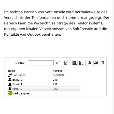
Im rechten Bereich von SoftConsole wird normalerweise das
Verzeichnis der Telefonnamen und -nummern angezeigt. Der
Bereich kann die Verzeichniseinträge des Telefonsystems,
des eigenen lokalen Verzeichnisses von SoftConsole und die
Kontakte von Outlook beinhalten.