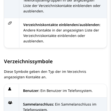
Telefonsystemgruppen in der angezeigten
Liste der Verzeichniskontakte einblenden oder
ausblenden.
Verzeichniskontakte einblenden/ausblenden:
Andere Kontakte in der angezeigten Liste der
Verzeichniskontakte einblenden oder
ausblenden.
Verzeichnissymbole
Diese Symbole geben den Typ der im Verzeichnis
angezeigten Kontakte an.
Benutzer:
Ein Benutzer im Telefonsystem.
Sammelanschluss:
Ein Sammelanschluss im
Telefonsystem.