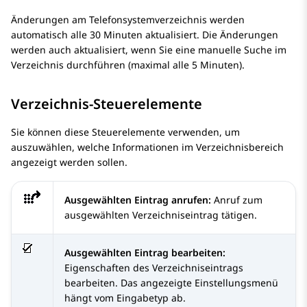
Änderungen am Telefonsystemverzeichnis werden
automatisch alle 30 Minuten aktualisiert. Die Änderungen
werden auch aktualisiert, wenn Sie eine manuelle Suche im
Verzeichnis durchführen (maximal alle 5 Minuten).
Verzeichnis-Steuerelemente
Sie können diese Steuerelemente verwenden, um
auszuwählen, welche Informationen im Verzeichnisbereich
angezeigt werden sollen.
Ausgewählten Eintrag anrufen:
Anruf zum
ausgewählten Verzeichniseintrag tätigen.
Ausgewählten Eintrag bearbeiten:
Eigenschaften des Verzeichniseintrags
bearbeiten. Das angezeigte Einstellungsmenü
hängt vom Eingabetyp ab.