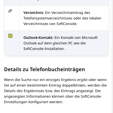
Verzeichnis:
Ein Verzeichniseintrag des
Telefonsystemverzeichnisses oder des lokalen
Verzeichnisses von SoftConsole.
Outlook-Kontakt:
Ein Kontakt von Microsoft
Outlook auf dem gleichen PC wie die
SoftConsole-Installation.
Details zu Telefonbucheinträgen
Wenn die Suche nur ein einziges Ergebnis ergibt oder wenn
Sie auf einen bestimmten Eintrag doppelklicken, werden die
Details des Ergebnisses bzw. des Eintrags angezeigt. Die
angezeigten Informationen können über die SoftConsole-
Einstellungen konfiguriert werden.