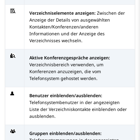
Verzeichniselemente anzeigen:
Zwischen der
Anzeige der Details von ausgewählten
Kontakten/Konferenzen/anderen
Informationen und der Anzeige des
Verzeichnisses wechseln.
Aktive Konferenzgespräche anzeigen:
Verzeichnisbereich verwenden, um
Konferenzen anzuzeigen, die vom
Telefonsystem gehostet werden.
Benutzer einblenden/ausblenden:
Telefonsystembenutzer in der angezeigten
Liste der Verzeichniskontakte einblenden oder
ausblenden.
Gruppen einblenden/ausblenden: