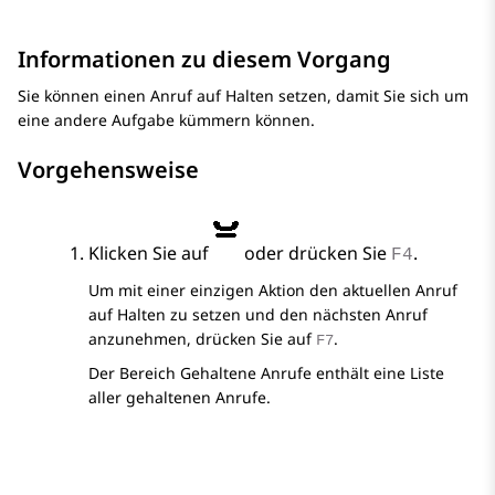
Informationen zu diesem Vorgang
Sie können einen Anruf auf Halten setzen, damit Sie sich um
eine andere Aufgabe kümmern können.
Vorgehensweise
Klicken Sie auf
oder drücken Sie
.
F4
Um mit einer einzigen Aktion den aktuellen Anruf
auf Halten zu setzen und den nächsten Anruf
anzunehmen, drücken Sie auf
.
F7
Der Bereich
Gehaltene Anrufe
enthält eine Liste
aller gehaltenen Anrufe.