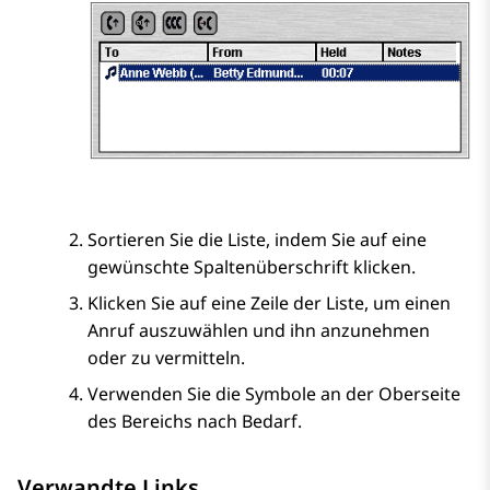
Sortieren Sie die Liste, indem Sie auf eine
gewünschte Spaltenüberschrift klicken.
Klicken Sie auf eine Zeile der Liste, um einen
Anruf auszuwählen und ihn anzunehmen
oder zu vermitteln.
Verwenden Sie die Symbole an der Oberseite
des Bereichs nach Bedarf.
Verwandte Links