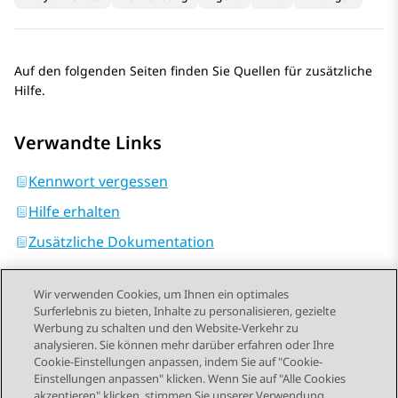
Auf den folgenden Seiten finden Sie Quellen für zusätzliche
Hilfe.
Verwandte Links
Kennwort vergessen
Hilfe erhalten
Zusätzliche Dokumentation
Wir verwenden Cookies, um Ihnen ein optimales
Surferlebnis zu bieten, Inhalte zu personalisieren, gezielte
Werbung zu schalten und den Website-Verkehr zu
analysieren. Sie können mehr darüber erfahren oder Ihre
Send Feedback
Cookie-Einstellungen anpassen, indem Sie auf "Cookie-
Einstellungen anpassen" klicken. Wenn Sie auf "Alle Cookies
akzeptieren" klicken, stimmen Sie unserer Verwendung