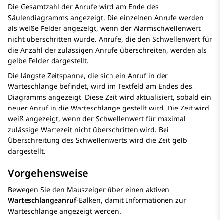
Die Gesamtzahl der Anrufe wird am Ende des
Säulendiagramms angezeigt. Die einzelnen Anrufe werden
als weiße Felder angezeigt, wenn der Alarmschwellenwert
nicht überschritten wurde. Anrufe, die den Schwellenwert für
die Anzahl der zulässigen Anrufe überschreiten, werden als
gelbe Felder dargestellt.
Die längste Zeitspanne, die sich ein Anruf in der
Warteschlange befindet, wird im Textfeld am Endes des
Diagramms angezeigt. Diese Zeit wird aktualisiert, sobald ein
neuer Anruf in die Warteschlange gestellt wird. Die Zeit wird
weiß angezeigt, wenn der Schwellenwert für maximal
zulässige Wartezeit nicht überschritten wird. Bei
Überschreitung des Schwellenwerts wird die Zeit gelb
dargestellt.
Vorgehensweise
Bewegen Sie den Mauszeiger über einen aktiven
Warteschlangeanruf
-Balken, damit Informationen zur
Warteschlange angezeigt werden.