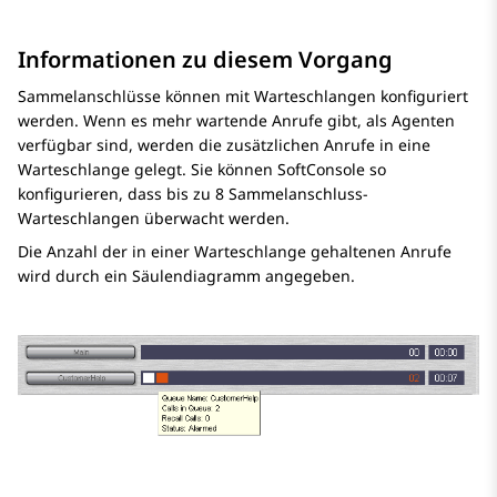
Informationen zu diesem Vorgang
Sammelanschlüsse können mit Warteschlangen konfiguriert
werden. Wenn es mehr wartende Anrufe gibt, als Agenten
verfügbar sind, werden die zusätzlichen Anrufe in eine
Warteschlange gelegt. Sie können SoftConsole so
konfigurieren, dass bis zu 8 Sammelanschluss-
Warteschlangen überwacht werden.
Die Anzahl der in einer Warteschlange gehaltenen Anrufe
wird durch ein Säulendiagramm angegeben.