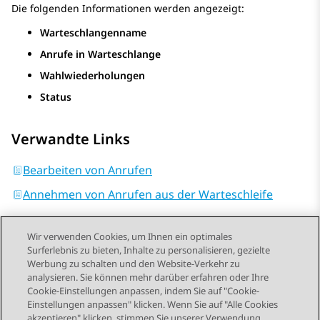
Die folgenden Informationen werden angezeigt:
Warteschlangenname
Anrufe in Warteschlange
Wahlwiederholungen
Status
Verwandte Links
Bearbeiten von Anrufen
Annehmen von Anrufen aus der Warteschleife
Wir verwenden Cookies, um Ihnen ein optimales
Surferlebnis zu bieten, Inhalte zu personalisieren, gezielte
Werbung zu schalten und den Website-Verkehr zu
analysieren. Sie können mehr darüber erfahren oder Ihre
Send Feedback
Cookie-Einstellungen anpassen, indem Sie auf "Cookie-
Einstellungen anpassen" klicken. Wenn Sie auf "Alle Cookies
akzeptieren" klicken, stimmen Sie unserer Verwendung