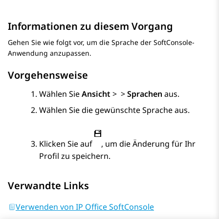
Informationen zu diesem Vorgang
Gehen Sie wie folgt vor, um die Sprache der SoftConsole-
Anwendung anzupassen.
Vorgehensweise
Wählen Sie
Ansicht
>
>
Sprachen
aus.
Wählen Sie die gewünschte Sprache aus.
Klicken Sie auf
, um die Änderung für Ihr
Profil zu speichern.
Verwandte Links
Verwenden von IP Office SoftConsole