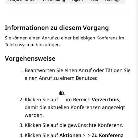
Informationen zu diesem Vorgang
Sie können einen Anruf zu einer beliebigen Konferenz im
Telefonsystem hinzufügen.
Vorgehensweise
Beantworten Sie einen Anruf oder Tätigen Sie
einen Anruf zu einem Benutzer.
Klicken Sie auf
im Bereich
Verzeichnis
,
damit die aktuellen Konferenzen angezeigt
werden.
Klicken Sie auf die gewünschte Konferenz.
Klicken Sie auf
Aktionen
>
>
Zu Konferenz