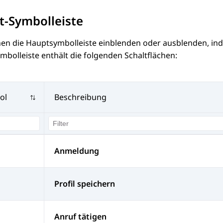
t-Symbolleiste
nen die Hauptsymbolleiste einblenden oder ausblenden, i
bolleiste enthält die folgenden Schaltflächen:
ol
Beschreibung
Anmeldung
Profil speichern
Anruf tätigen