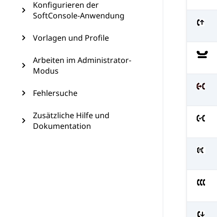
Konfigurieren der
SoftConsole-Anwendung
Vorlagen und Profile
Arbeiten im Administrator-
Modus
Fehlersuche
Zusätzliche Hilfe und
Dokumentation