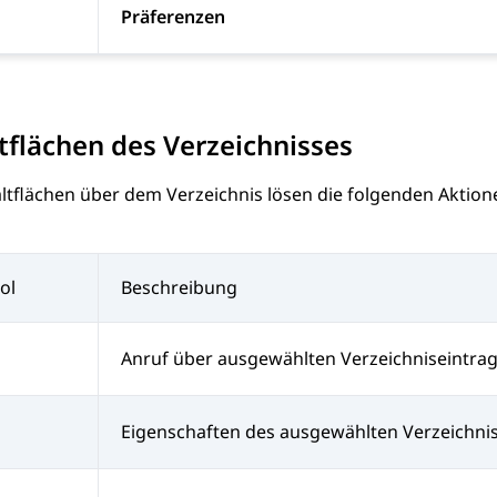
Präferenzen
tflächen des Verzeichnisses
ltflächen über dem Verzeichnis lösen die folgenden Aktion
ol
Beschreibung
Anruf über ausgewählten Verzeichniseintra
Eigenschaften des ausgewählten Verzeichnis