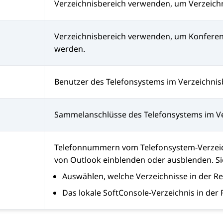
Verzeichnisbereich verwenden, um Verzeichn
Verzeichnisbereich verwenden, um Konferen
werden.
Benutzer des Telefonsystems im Verzeichnis
Sammelanschlüsse des Telefonsystems im Ve
Telefonnummern vom Telefonsystem-Verzeich
von Outlook einblenden oder ausblenden. S
Auswählen, welche Verzeichnisse in der R
Das lokale SoftConsole-Verzeichnis in der