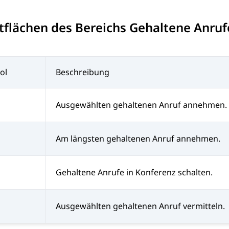
tflächen des Bereichs Gehaltene Anruf
ol
Beschreibung
Ausgewählten gehaltenen Anruf annehmen.
Am längsten gehaltenen Anruf annehmen.
Gehaltene Anrufe in Konferenz schalten.
Ausgewählten gehaltenen Anruf vermitteln.