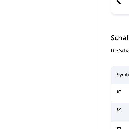
Schal
Die Scha
Symb