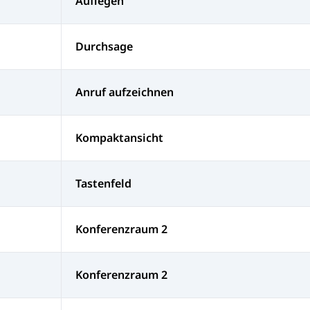
Auflegen
Durchsage
Anruf aufzeichnen
Kompaktansicht
Tastenfeld
Konferenzraum 2
Konferenzraum 2