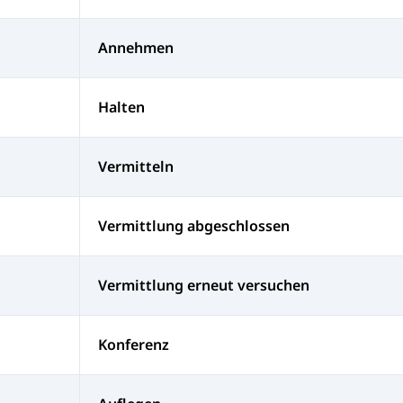
Annehmen
Halten
Vermitteln
Vermittlung abgeschlossen
Vermittlung erneut versuchen
Konferenz