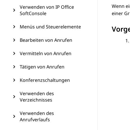
Wenn ein
Verwenden von IP Office
SoftConsole
einer Gr
Menüs und Steuerelemente
Vorg
Bearbeiten von Anrufen
Vermitteln von Anrufen
Tätigen von Anrufen
Konferenzschaltungen
Verwenden des
Verzeichnisses
Verwenden des
Anrufverlaufs