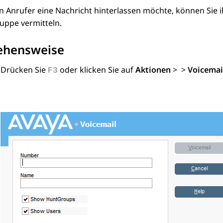
 Anrufer eine Nachricht hinterlassen möchte, können Sie i
uppe vermitteln.
ehensweise
Drücken Sie
oder klicken Sie auf
Aktionen
>
>
Voicemai
F3