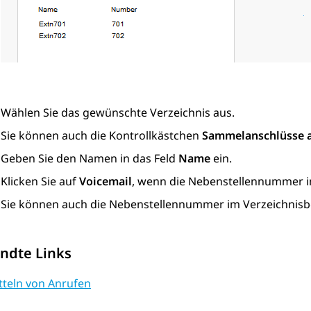
Wählen Sie das gewünschte Verzeichnis aus.
Sie können auch die Kontrollkästchen
Sammelanschlüsse 
Geben Sie den Namen in das Feld
Name
ein.
Klicken Sie auf
Voicemail
, wenn die Nebenstellennummer 
Sie können auch die Nebenstellennummer im Verzeichnis
ndte Links
tteln von Anrufen