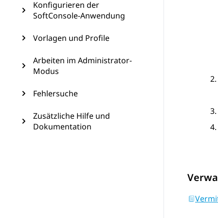
Konfigurieren der
SoftConsole-Anwendung
Vorlagen und Profile
Arbeiten im Administrator-
Modus
Fehlersuche
Zusätzliche Hilfe und
Dokumentation
Verwa
Vermi