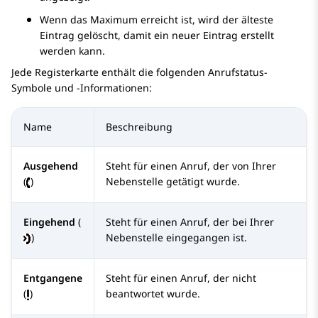
Wenn das Maximum erreicht ist, wird der älteste
Eintrag gelöscht, damit ein neuer Eintrag erstellt
werden kann.
Jede Registerkarte enthält die folgenden Anrufstatus-
Symbole und -Informationen:
Name
Beschreibung
Ausgehend
Steht für einen Anruf, der von Ihrer
(
)
Nebenstelle getätigt wurde.
Eingehend
(
Steht für einen Anruf, der bei Ihrer
)
Nebenstelle eingegangen ist.
Entgangene
Steht für einen Anruf, der nicht
(
)
beantwortet wurde.