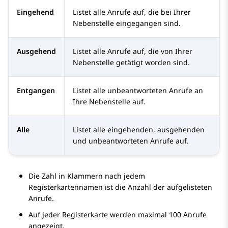
Eingehend
Listet alle Anrufe auf, die bei Ihrer
Nebenstelle eingegangen sind.
Ausgehend
Listet alle Anrufe auf, die von Ihrer
Nebenstelle getätigt worden sind.
Entgangen
Listet alle unbeantworteten Anrufe an
Ihre Nebenstelle auf.
Alle
Listet alle eingehenden, ausgehenden
und unbeantworteten Anrufe auf.
Die Zahl in Klammern nach jedem
Registerkartennamen ist die Anzahl der aufgelisteten
Anrufe.
Auf jeder Registerkarte werden maximal 100 Anrufe
angezeigt.