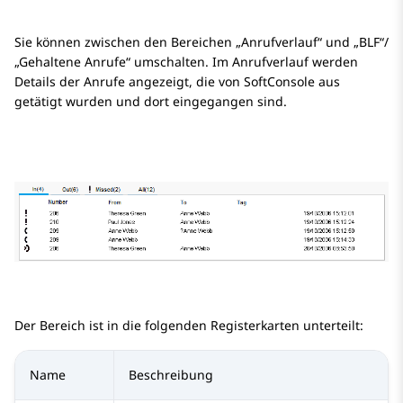
Sie können zwischen den Bereichen „Anrufverlauf“ und „BLF“/
„Gehaltene Anrufe“ umschalten. Im Anrufverlauf werden
Details der Anrufe angezeigt, die von SoftConsole aus
getätigt wurden und dort eingegangen sind.
Der Bereich ist in die folgenden Registerkarten unterteilt:
Name
Beschreibung