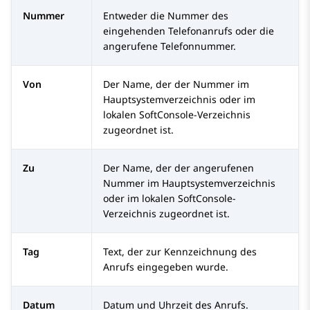
Nummer
Entweder die Nummer des
eingehenden Telefonanrufs oder die
angerufene Telefonnummer.
Von
Der Name, der der Nummer im
Hauptsystemverzeichnis oder im
lokalen SoftConsole-Verzeichnis
zugeordnet ist.
Zu
Der Name, der der angerufenen
Nummer im Hauptsystemverzeichnis
oder im lokalen SoftConsole-
Verzeichnis zugeordnet ist.
Tag
Text, der zur Kennzeichnung des
Anrufs eingegeben wurde.
Datum
Datum und Uhrzeit des Anrufs.