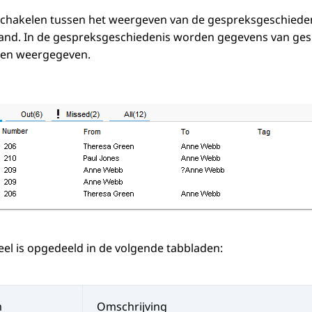
schakelen tussen het weergeven van de gespreksgeschieden
and. In de gespreksgeschiedenis worden gegevens van gesp
en weergegeven.
el is opgedeeld in de volgende tabbladen:
m
Omschrijving