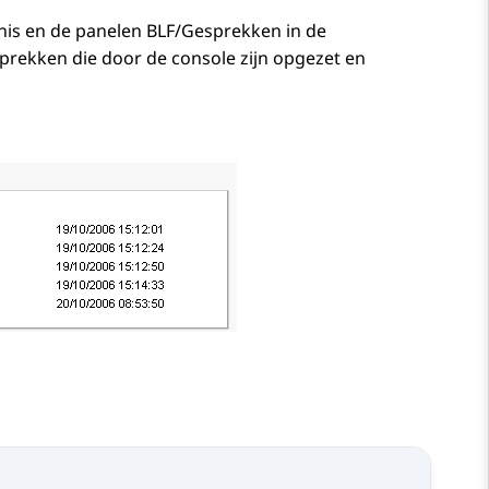
is en de panelen BLF/Gesprekken in de
rekken die door de console zijn opgezet en