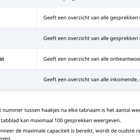
Geeft een overzicht van alle gesprekken 
Geeft een overzicht van alle gesprekken 
st
Geeft een overzicht van alle onbeantwo
Geeft een overzicht van alle inkomende,
t nummer tussen haakjes na elke tabnaam is het aantal w
k tabblad kan maximaal 100 gesprekken weergeven.
nneer de maximale capaciteit is bereikt, wordt de oudste 
egen.