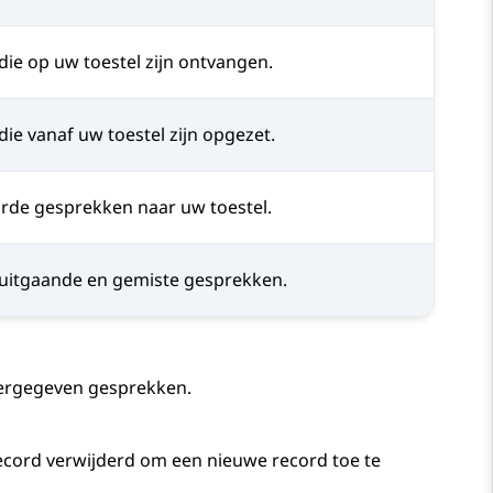
die op uw toestel zijn ontvangen.
die vanaf uw toestel zijn opgezet.
orde gesprekken naar uw toestel.
 uitgaande en gemiste gesprekken.
eergegeven gesprekken.
record verwijderd om een nieuwe record toe te