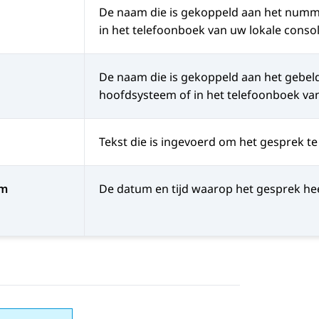
De naam die is gekoppeld aan het numme
in het telefoonboek van uw lokale consol
De naam die is gekoppeld aan het gebel
hoofdsysteem of in het telefoonboek van
Tekst die is ingevoerd om het gesprek te 
um
De datum en tijd waarop het gesprek he