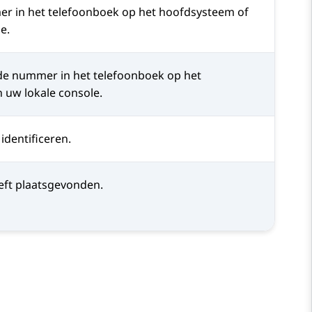
r in het telefoonboek op het hoofdsysteem of
e.
de nummer in het telefoonboek op het
 uw lokale console.
identificeren.
eft plaatsgevonden.