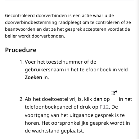
Gecontroleerd doorverbinden is een actie waar u de
doorverbindbestemming raadpleegt om te controleren of ze
beantwoorden en dat ze het gesprek accepteren voordat de
beller wordt doorverbonden.
Procedure
Voer het toestelnummer of de
gebruikersnaam in het telefoonboek in veld
Zoeken
in.
Als het doeltoestel vrij is, klik dan op
in het
telefoonboekpaneel of druk op
. De
F12
voortgang van het uitgaande gesprek is te
horen. Het oorspronkelijke gesprek wordt in
de wachtstand geplaatst.