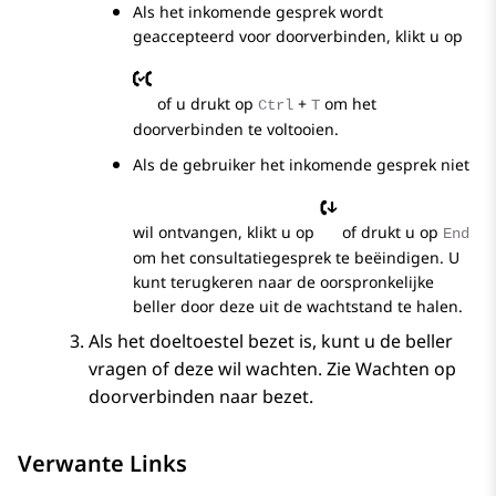
Als het inkomende gesprek wordt
geaccepteerd voor doorverbinden, klikt u op
of u drukt op
+
om het
Ctrl
T
doorverbinden te voltooien.
Als de gebruiker het inkomende gesprek niet
wil ontvangen, klikt u op
of drukt u op
End
om het consultatiegesprek te beëindigen. U
kunt terugkeren naar de oorspronkelijke
beller door deze uit de wachtstand te halen.
Als het doeltoestel bezet is, kunt u de beller
vragen of deze wil wachten. Zie Wachten op
doorverbinden naar bezet.
Verwante Links