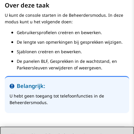
Over deze taak
U kunt de console starten in de Beheerdersmodus. In deze
modus kunt u het volgende doen:
Gebruikersprofielen creëren en bewerken.
De lengte van opmerkingen bij gesprekken wijzigen.
Sjablonen creëren en bewerken.
De panelen
BLF
,
Gesprekken in de wachtstand
, en
Parkeersleuven
verwijderen of weergeven.
Belangrijk:
U hebt geen toegang tot telefoonfuncties in de
Beheerdersmodus.