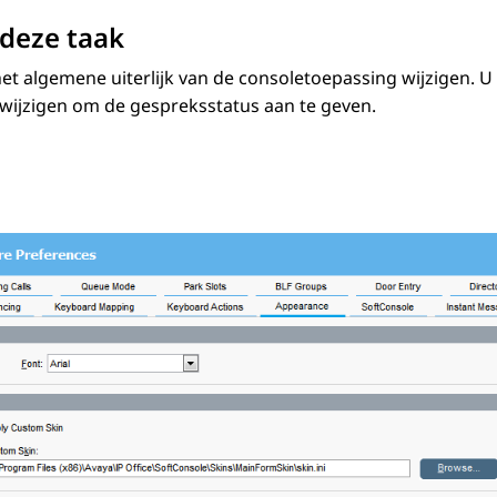
deze taak
et algemene uiterlijk van de consoletoepassing wijzigen.
U 
 wijzigen om de gespreksstatus aan te geven.