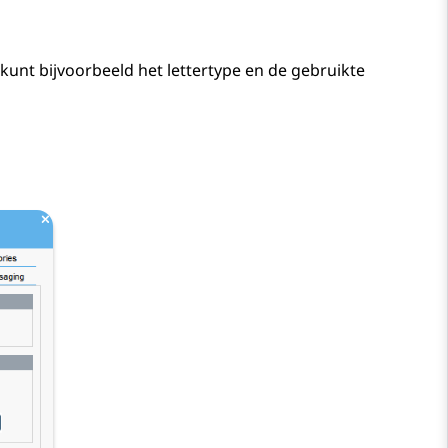
kunt bijvoorbeeld het lettertype en de gebruikte