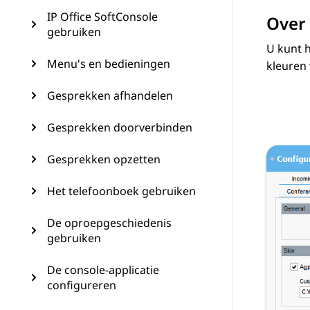
IP Office SoftConsole
Over 
gebruiken
U kunt h
Menu's en bedieningen
kleuren
Gesprekken afhandelen
Gesprekken doorverbinden
Gesprekken opzetten
Het telefoonboek gebruiken
De oproepgeschiedenis
gebruiken
De console-applicatie
configureren