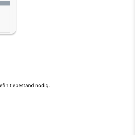
finitiebestand nodig.