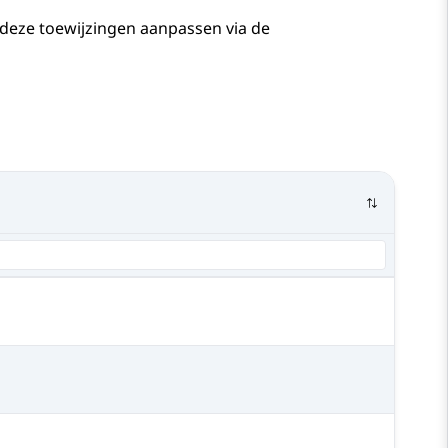
 deze toewijzingen aanpassen via de