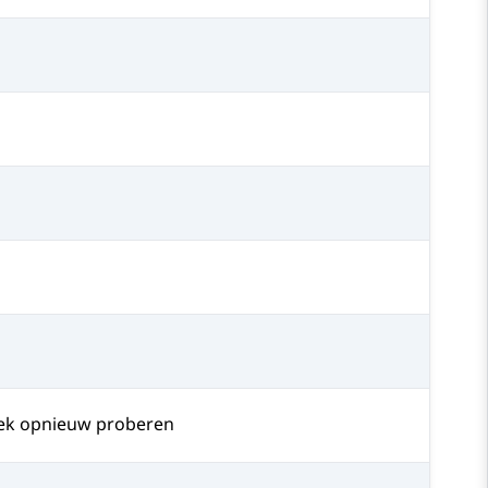
ek opnieuw proberen