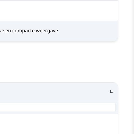
ve en compacte weergave