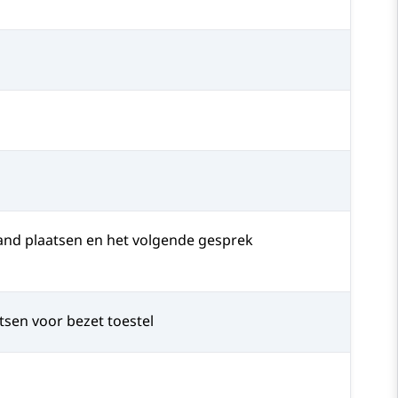
and plaatsen en het volgende gesprek
tsen voor bezet toestel