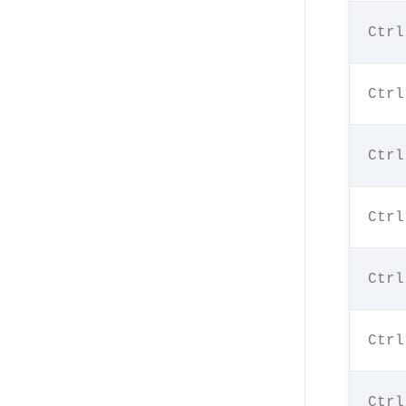
Ctrl
Ctrl
Ctrl
Ctrl
Ctrl
Ctrl
Ctrl