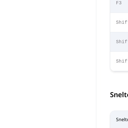
F3
Shif
Shif
Shif
Snelt
Snelt