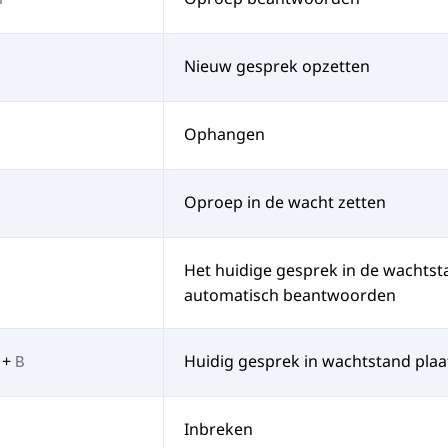
r
Nieuw gesprek opzetten
Ophangen
Oproep in de wacht zetten
Het huidige gesprek in de wachtst
automatisch beantwoorden
+
Huidig gesprek in wachtstand plaa
B
Inbreken