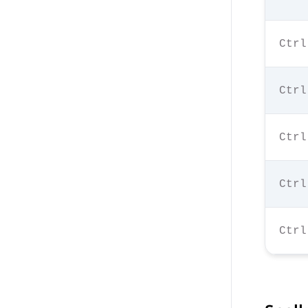
Ctrl
Ctrl
Ctrl
Ctrl
Ctrl