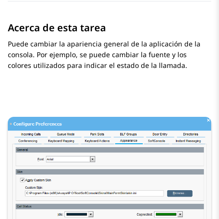
Acerca de esta tarea
Puede cambiar la apariencia general de la aplicación de la
consola.
Por ejemplo, se puede cambiar la fuente y los
colores utilizados para indicar el estado de la llamada.