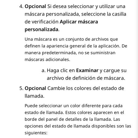
Opcional
Si desea seleccionar y utilizar una
máscara personalizada, seleccione la casilla
de verificación
Aplicar máscara
personalizada
.
Una máscara es un conjunto de archivos que
definen la apariencia general de la aplicación. De
manera predeterminada, no se suministran
máscaras adicionales.
Haga clic en
Examinar
y cargue su
archivo de definición de máscara.
Opcional
Cambie los colores del estado de
llamada.
Puede seleccionar un color diferente para cada
estado de llamada. Estos colores aparecen en el
borde del panel de detalles de la llamada. Las
opciones del estado de llamada disponibles son las
siguientes: