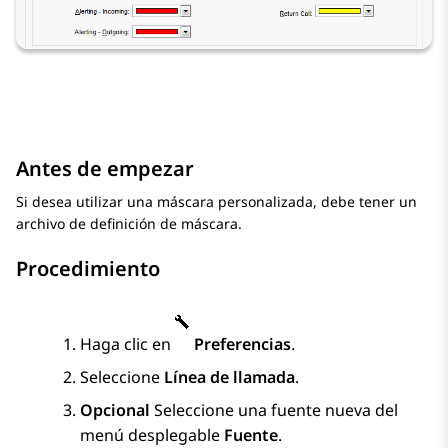
Antes de empezar
Si desea utilizar una máscara personalizada, debe tener un
archivo de definición de máscara.
Procedimiento
Haga clic en
Preferencias
.
Seleccione
Línea de llamada
.
Opcional
Seleccione una fuente nueva del
menú desplegable
Fuente
.