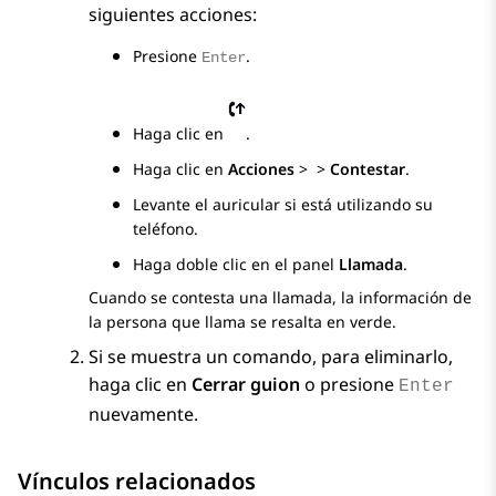
siguientes acciones:
Presione
.
Enter
Haga clic en
.
Haga clic en
Acciones
>
>
Contestar
.
Levante el auricular si está utilizando su
teléfono.
Haga doble clic en el panel
Llamada
.
Cuando se contesta una llamada, la información de
la persona que llama se resalta en verde.
Si se muestra un comando, para eliminarlo,
haga clic en
Cerrar guion
o presione
Enter
nuevamente.
Vínculos relacionados