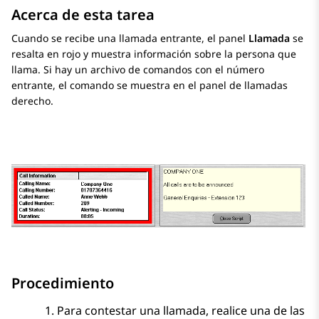
Acerca de esta tarea
Cuando se recibe una llamada entrante, el panel
Llamada
se
resalta en rojo y muestra información sobre la persona que
llama. Si hay un archivo de comandos con el número
entrante, el comando se muestra en el panel de llamadas
derecho.
Procedimiento
Para contestar una llamada, realice una de las