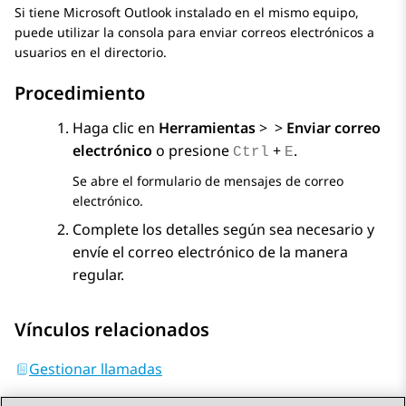
Si tiene Microsoft Outlook instalado en el mismo equipo,
puede utilizar la consola para enviar correos electrónicos a
usuarios en el directorio.
Procedimiento
Haga clic en
Herramientas
>
>
Enviar correo
electrónico
o presione
+
.
Ctrl
E
Se abre el formulario de mensajes de correo
electrónico.
Complete los detalles según sea necesario y
envíe el correo electrónico de la manera
regular.
Vínculos relacionados
Gestionar llamadas