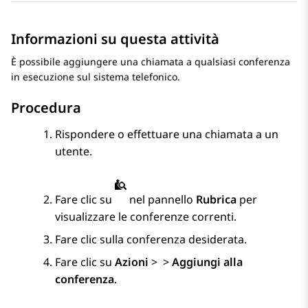
Informazioni su questa attività
È possibile aggiungere una chiamata a qualsiasi conferenza
in esecuzione sul sistema telefonico.
Procedura
Rispondere o effettuare una chiamata a un
utente.
Fare clic su
nel pannello
Rubrica
per
visualizzare le conferenze correnti.
Fare clic sulla conferenza desiderata.
Fare clic su
Azioni
>
>
Aggiungi alla
conferenza
.