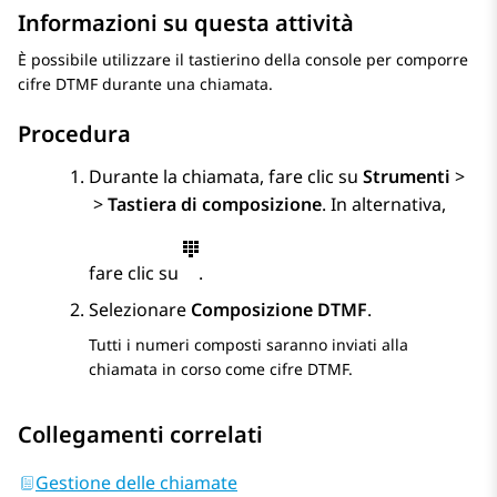
Informazioni su questa attività
È possibile utilizzare il tastierino della console per comporre
cifre DTMF durante una chiamata.
Procedura
Durante la chiamata, fare clic su
Strumenti
>
>
Tastiera di composizione
. In alternativa,
fare clic su
.
Selezionare
Composizione DTMF
.
Tutti i numeri composti saranno inviati alla
chiamata in corso come cifre DTMF.
Collegamenti correlati
Gestione delle chiamate