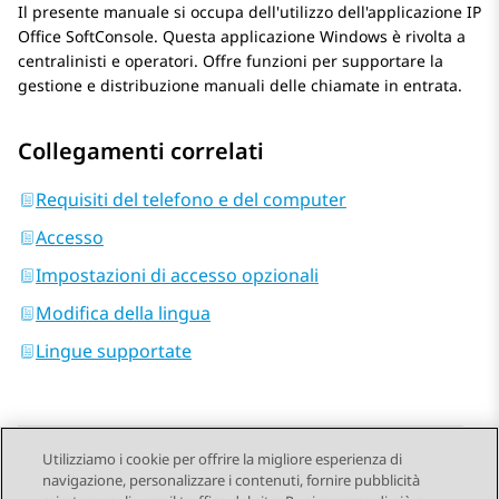
Il presente manuale si occupa dell'utilizzo dell'applicazione
IP
Office SoftConsole
. Questa applicazione Windows è rivolta a
centralinisti e operatori. Offre funzioni per supportare la
gestione e distribuzione manuali delle chiamate in entrata.
Collegamenti correlati
Requisiti del telefono e del computer
Accesso
Impostazioni di accesso opzionali
Modifica della lingua
Lingue supportate
Utilizziamo i cookie per offrire la migliore esperienza di
navigazione, personalizzare i contenuti, fornire pubblicità
Send Feedback