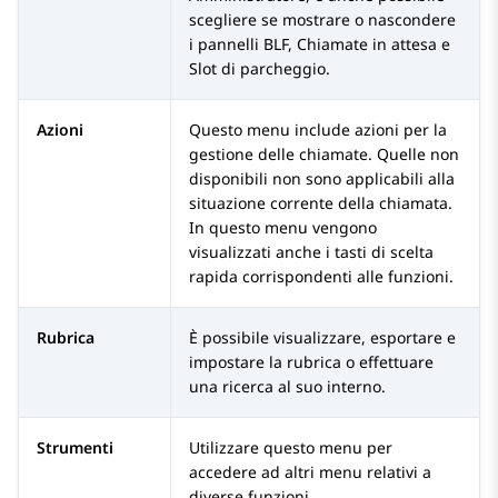
scegliere se mostrare o nascondere
i pannelli BLF, Chiamate in attesa e
Slot di parcheggio.
Azioni
Questo menu include azioni per la
gestione delle chiamate. Quelle non
disponibili non sono applicabili alla
situazione corrente della chiamata.
In questo menu vengono
visualizzati anche i tasti di scelta
rapida corrispondenti alle funzioni.
Rubrica
È possibile visualizzare, esportare e
impostare la rubrica o effettuare
una ricerca al suo interno.
Strumenti
Utilizzare questo menu per
accedere ad altri menu relativi a
diverse funzioni.