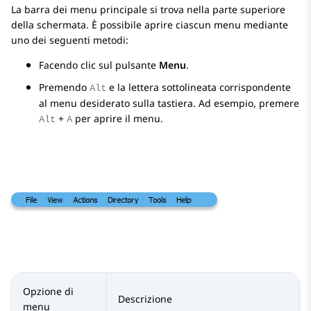
La barra dei menu principale si trova nella parte superiore
della schermata. È possibile aprire ciascun menu mediante
uno dei seguenti metodi:
Facendo clic sul pulsante
Menu
.
Premendo
e la lettera sottolineata corrispondente
Alt
al menu desiderato sulla tastiera. Ad esempio, premere
+
per aprire il menu.
Alt
A
Opzione di
Descrizione
menu