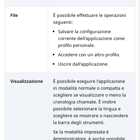
File
È possibile effettuare le operazioni
seguenti:
Salvare la configurazione
corrente dell'applicazione come
profilo personale.
Accedere con un altro profilo.
Uscire dall'applicazione.
Visualizzazione
È possibile eseguire l'applicazione
in modalità normale o compatta e
scegliere se visualizzare o meno la
cronologia chiamate. È inoltre
possibile selezionare la lingua e
scegliere se mostrare o nascondere
la barra degli strumenti.
Se la modalità impostata è
Amministratore, è anche possibile