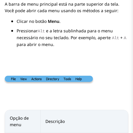
A barra de menu principal está na parte superior da tela.
Você pode abrir cada menu usando os métodos a seguir:
Clicar no botão
Menu
.
Pressionar
e a letra sublinhada para o menu
Alt
necessário no seu teclado. Por exemplo, aperte
+
Alt
A
para abrir o menu.
Opção de
Descrição
menu