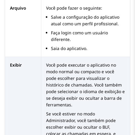
Arquivo
Você pode fazer o seguinte:
Salve a configuração do aplicativo
atual como um perfil profissional.
Faça login como um usuário
diferente.
Saia do aplicativo.
Exibir
Você pode executar o aplicativo no
modo normal ou compacto e você
pode escolher para visualizar o
histórico de chamadas. Você também
pode selecionar o idioma de exibição e
se deseja exibir ou ocultar a barra de
ferramentas.
Se você estiver no modo
Administrador, você também pode
escolher exibir ou ocultar o BLF,
colocar as chamadas em espera, e