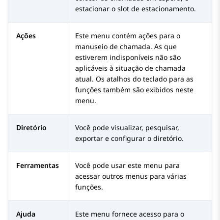
estacionar o slot de estacionamento.
Ações
Este menu contém ações para o
manuseio de chamada. As que
estiverem indisponíveis não são
aplicáveis à situação de chamada
atual. Os atalhos do teclado para as
funções também são exibidos neste
menu.
Diretório
Você pode visualizar, pesquisar,
exportar e configurar o diretório.
Ferramentas
Você pode usar este menu para
acessar outros menus para várias
funções.
Ajuda
Este menu fornece acesso para o