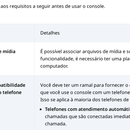
aos requisitos a seguir antes de usar o console.
Detalhes
e mídia
É possível associar arquivos de mídia e
funcionalidade, é necessário ter uma pl
computador.
atibilidade
Você deve ter um ramal para fornecer 
 telefone
que você use o console com um telefone
Isso se aplica à maioria dos telefones d
Telefones com atendimento automáti
chamadas que são conectadas imediat
chamada.