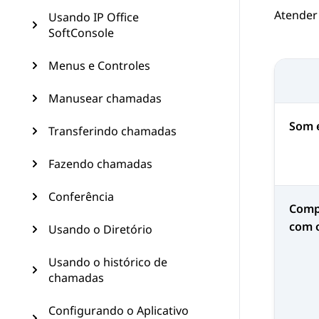
Atender 
Usando IP Office
SoftConsole
Menus e Controles
Manusear chamadas
Som 
Transferindo chamadas
Fazendo chamadas
Conferência
Comp
com o
Usando o Diretório
Usando o histórico de
chamadas
Configurando o Aplicativo