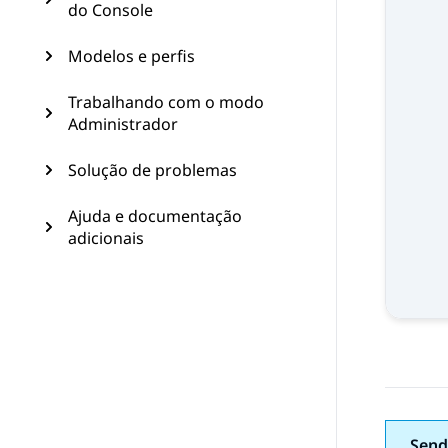
do Console
Modelos e perfis
Trabalhando com o modo
Administrador
Solução de problemas
Ajuda e documentação
adicionais
Send