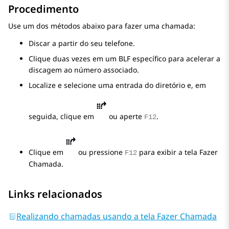
Procedimento
Use um dos métodos abaixo para fazer uma chamada:
Discar a partir do seu telefone.
Clique duas vezes em um BLF específico para acelerar a
discagem ao número associado.
Localize e selecione uma entrada do diretório e, em
seguida, clique em
ou aperte
.
F12
Clique em
ou pressione
para exibir a tela
Fazer
F12
Chamada
.
Links relacionados
Realizando chamadas usando a tela Fazer Chamada