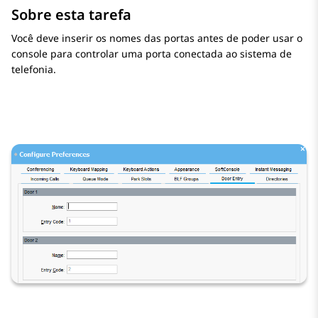
Sobre esta tarefa
Você deve inserir os nomes das portas antes de poder usar o
console para controlar uma porta conectada ao sistema de
telefonia.