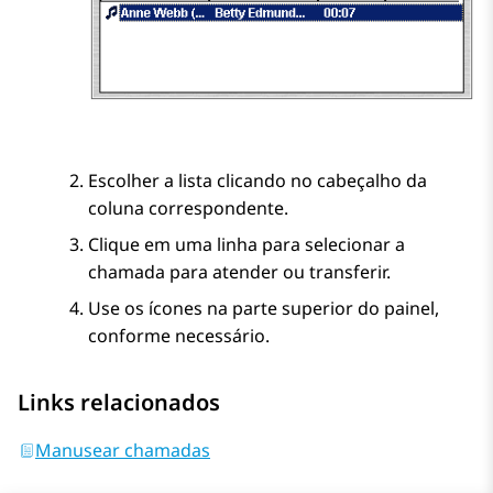
Escolher a lista clicando no cabeçalho da
coluna correspondente.
Clique em uma linha para selecionar a
chamada para atender ou transferir.
Use os ícones na parte superior do painel,
conforme necessário.
Links relacionados
Manusear chamadas