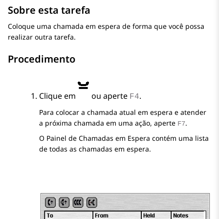
Sobre esta tarefa
Coloque uma chamada em espera de forma que você possa
realizar outra tarefa.
Procedimento
Clique em
ou aperte
.
F4
Para colocar a chamada atual em espera e atender
a próxima chamada em uma ação, aperte
.
F7
O
Painel de Chamadas em Espera
contém uma lista
de todas as chamadas em espera.