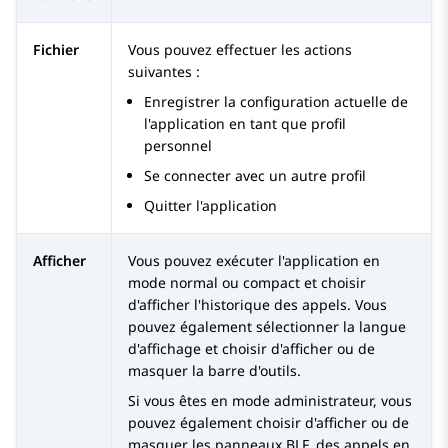
Fichier
Vous pouvez effectuer les actions
suivantes :
Enregistrer la configuration actuelle de
l'application en tant que profil
personnel
Se connecter avec un autre profil
Quitter l'application
Afficher
Vous pouvez exécuter l'application en
mode normal ou compact et choisir
d'afficher l'historique des appels. Vous
pouvez également sélectionner la langue
d'affichage et choisir d'afficher ou de
masquer la barre d'outils.
Si vous êtes en mode administrateur, vous
pouvez également choisir d'afficher ou de
masquer les panneaux BLF, des appels en