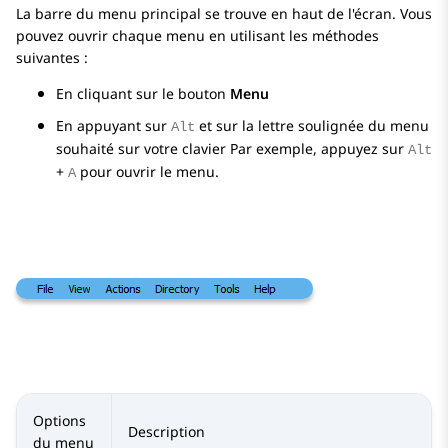
La barre du menu principal se trouve en haut de l'écran. Vous
pouvez ouvrir chaque menu en utilisant les méthodes
suivantes :
En cliquant sur le bouton
Menu
En appuyant sur
et sur la lettre soulignée du menu
Alt
souhaité sur votre clavier Par exemple, appuyez sur
Alt
+
pour ouvrir le menu.
A
Options
Description
du menu