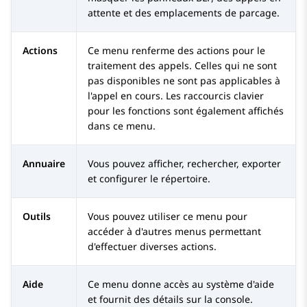
attente et des emplacements de parcage.
Actions
Ce menu renferme des actions pour le
traitement des appels. Celles qui ne sont
pas disponibles ne sont pas applicables à
l'appel en cours. Les raccourcis clavier
pour les fonctions sont également affichés
dans ce menu.
Annuaire
Vous pouvez afficher, rechercher, exporter
et configurer le répertoire.
Outils
Vous pouvez utiliser ce menu pour
accéder à d'autres menus permettant
d'effectuer diverses actions.
Aide
Ce menu donne accès au système d'aide
et fournit des détails sur la console.