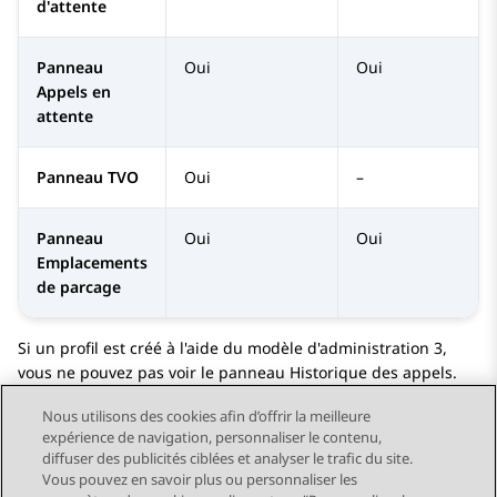
d'attente
Panneau
Oui
Oui
Appels en
attente
Panneau TVO
Oui
–
Panneau
Oui
Oui
Emplacements
de parcage
Si un profil est créé à l'aide du modèle d'administration 3,
vous ne pouvez pas voir le panneau Historique des appels.
Nous utilisons des cookies afin d’offrir la meilleure
expérience de navigation, personnaliser le contenu,
diffuser des publicités ciblées et analyser le trafic du site.
Vous pouvez en savoir plus ou personnaliser les
Send Feedback