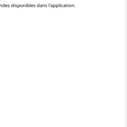
es disponibles dans l'application.