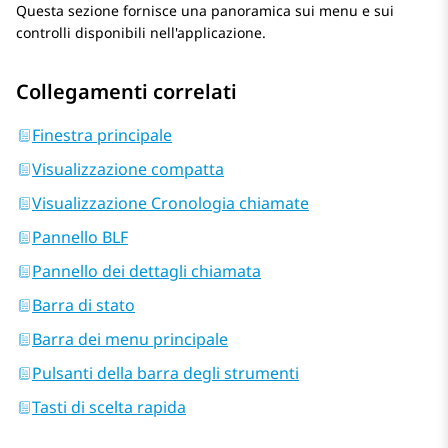
Questa sezione fornisce una panoramica sui menu e sui
controlli disponibili nell'applicazione.
Collegamenti correlati
Finestra principale
Visualizzazione compatta
Visualizzazione Cronologia chiamate
Pannello BLF
Pannello dei dettagli chiamata
Barra di stato
Barra dei menu principale
Pulsanti della barra degli strumenti
Tasti di scelta rapida