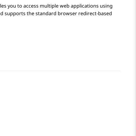
es you to access multiple web applications using
ud
supports the standard browser redirect-based