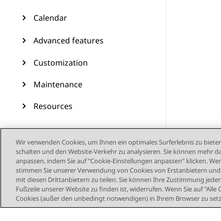
Calendar
Advanced features
Customization
Maintenance
Resources
Wir verwenden Cookies, um Ihnen ein optimales Surferlebnis zu bieten
schalten und den Website-Verkehr zu analysieren. Sie können mehr da
anpassen, indem Sie auf "Cookie-Einstellungen anpassen" klicken. Wenn
stimmen Sie unserer Verwendung von Cookies von Erstanbietern und D
mit diesen Drittanbietern zu teilen. Sie können Ihre Zustimmung jederz
Fußzeile unserer Website zu finden ist, widerrufen. Wenn Sie auf "Alle 
Cookies (außer den unbedingt notwendigen) in Ihrem Browser zu set
Sitemap
Nutzu