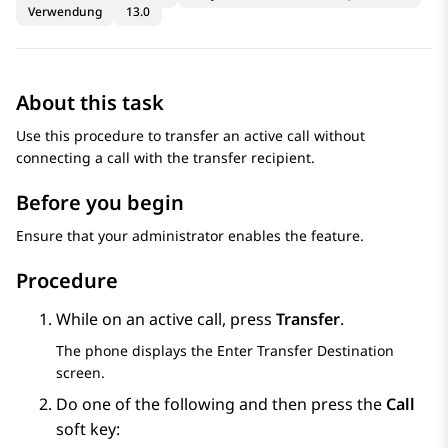
Verwendung
13.0
About this task
Use this procedure to transfer an active call without
connecting a call with the transfer recipient.
Before you begin
Ensure that your administrator enables the feature.
Procedure
While on an active call, press
Transfer
.
The phone displays the
Enter Transfer Destination
screen.
Do one of the following and then press the
Call
soft key: