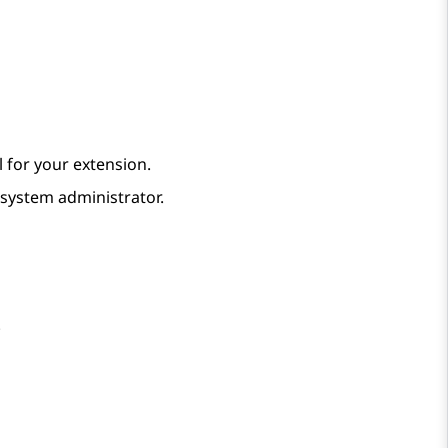
 for your extension.
system administrator.
.