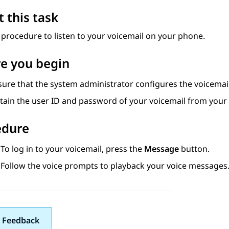
 this task
 procedure to listen to your voicemail on your phone.
e you begin
sure that the system administrator configures the voicemail
tain the user ID and password of your voicemail from your 
edure
To log in to your voicemail, press the
Message
button.
Follow the voice prompts to playback your voice messages
 Feedback