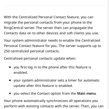
With the
Centralized Personal Contact
feature, you can
migrate the personal contacts from your phone to the
RingCentral server. The server then can propagate the
Contacts
data on to other devices and soft clients you use.
Your system administrator needs to enable the
Centralized
Personal Contact
feature for you. The server supports up to
250 centralized personal contacts.
Centralized personal contacts update when:
you first log in to the phone after this feature is
enabled.
your system administrator sets a timer for automatic
update after this feature is enabled.
you select the
Contact
option from the
Main menu
.
Your phone automatically synchronizes all operations you
perform with existing contacts with the server. Then, you can