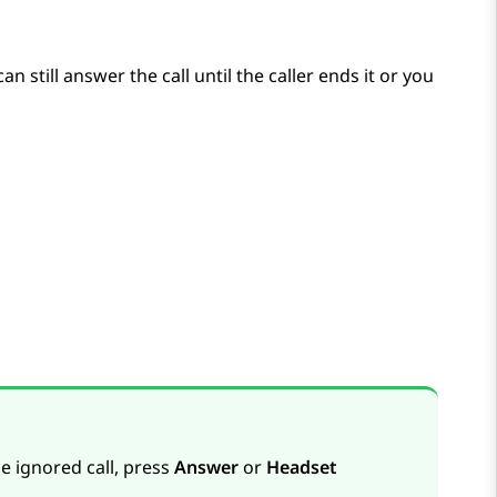
n still answer the call until the caller ends it or you
he ignored call, press
Answer
or
Headset