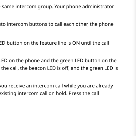
he same intercom group. Your phone administrator
to intercom buttons to call each other, the phone
D button on the feature line is ON until the call
 LED on the phone and the green LED button on the
 the call, the beacon LED is off, and the green LED is
ou receive an intercom call while you are already
xisting intercom call on hold. Press the call