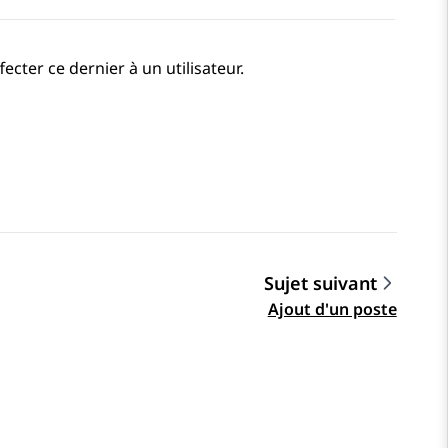
ter ce dernier à un utilisateur.
Sujet suivant
Ajout d'un poste