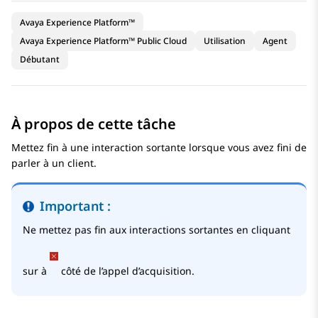
Avaya Experience Platform™
Avaya Experience Platform™ Public Cloud
Utilisation
Agent
Débutant
À propos de cette tâche
Mettez fin à une interaction sortante lorsque vous avez fini de
parler à un client.
Important :
Ne mettez pas fin aux interactions sortantes en cliquant
sur à
côté de l’appel d’acquisition.