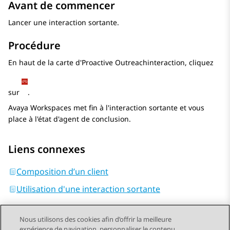
Avant de commencer
Lancer une interaction sortante.
Procédure
En haut de la carte d'
Proactive Outreach
interaction, cliquez
sur
.
Avaya Workspaces
met fin à l'interaction sortante et vous
place à l'état d'agent de conclusion.
Liens connexes
Composition d’un client
Utilisation d'une interaction sortante
Nous utilisons des cookies afin d’offrir la meilleure
expérience de navigation, personnaliser le contenu,