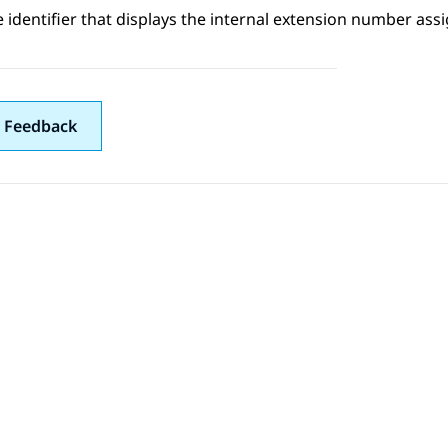
 identifier that displays the internal extension number ass
 Feedback