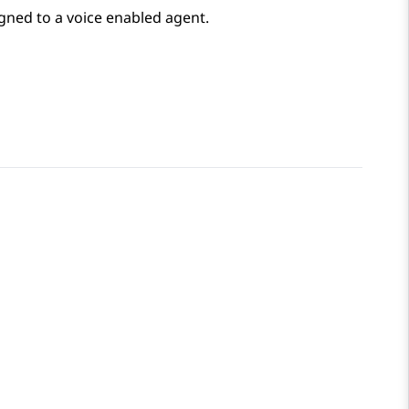
igned to a voice enabled agent.