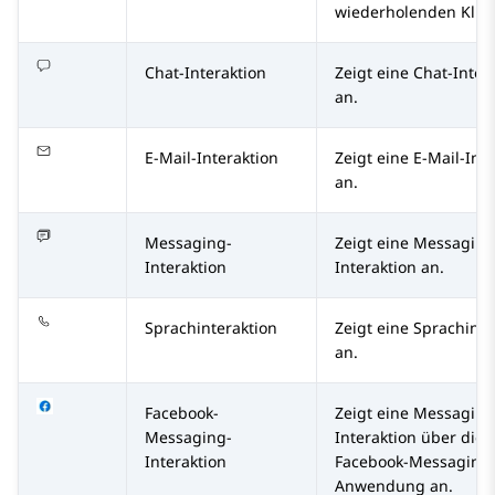
wiederholenden Kling
Chat-Interaktion
Zeigt eine Chat-Inter
an.
E-Mail-Interaktion
Zeigt eine E-Mail-Int
an.
Messaging-
Zeigt eine Messaging
Interaktion
Interaktion an.
Sprachinteraktion
Zeigt eine Sprachinte
an.
Facebook-
Zeigt eine Messaging
Messaging-
Interaktion über die
Interaktion
Facebook-Messaging
Anwendung an.