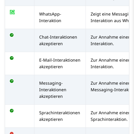
WhatsApp-
Zeigt eine Messaging
Interaktion
Interaktion aus What
Chat-Interaktionen
Zur Annahme einer C
akzeptieren
Interaktion.
E-Mail-Interaktionen
Zur Annahme einer E
akzeptieren
Interaktion.
Messaging-
Zur Annahme einer
Interaktionen
Messaging-Interaktio
akzeptieren
Sprachinteraktionen
Zur Annahme einer
akzeptieren
Sprachinteraktion.