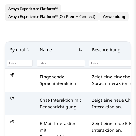
Avaya Experience Platform™
Avaya Experience Platform™ (On-Prem + Connect)
Verwendung
Symbol
Name
Beschreibung
Eingehende
Zeigt eine eingehend
Sprachinteraktion
Sprachinteraktion an.
Chat-Interaktion mit
Zeigt eine neue Chat-
Benachrichtigung
Interaktion an.
E-Mail-Interaktion
Zeigt eine neue E-Mai
mit
Interaktion an.