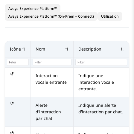
Avaya Experience Platform™
Avaya Experience Platform™ (On-Prem + Connect)
Utilisation
Icône
Nom
Description
Interaction
Indique une
vocale entrante
interaction vocale
entrante.
Alerte
Indique une alerte
d'interaction
d'interaction par chat.
par chat