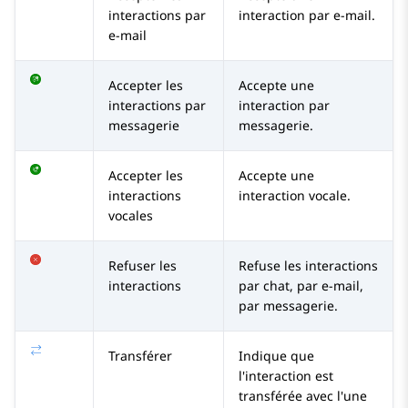
interactions par
interaction par e-mail.
e-mail
Accepter les
Accepte une
interactions par
interaction par
messagerie
messagerie.
Accepter les
Accepte une
interactions
interaction vocale.
vocales
Refuser les
Refuse les interactions
interactions
par chat, par e-mail,
par messagerie.
Transférer
Indique que
l'interaction est
transférée avec l'une