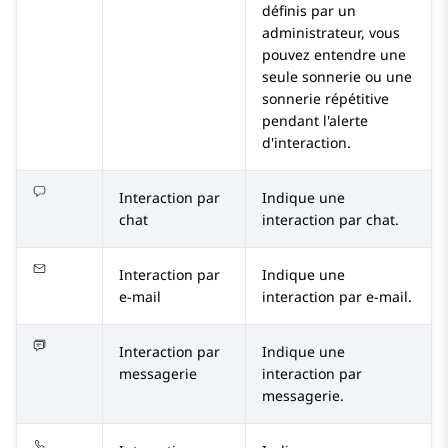
définis par un
administrateur, vous
pouvez entendre une
seule sonnerie ou une
sonnerie répétitive
pendant l'alerte
d'interaction.
Interaction par
Indique une
chat
interaction par chat.
Interaction par
Indique une
e-mail
interaction par e-mail.
Interaction par
Indique une
messagerie
interaction par
messagerie.