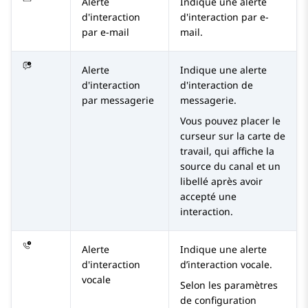
Alerte
Indique une alerte
d'interaction
d'interaction par e-
par e-mail
mail.
Alerte
Indique une alerte
d'interaction
d'interaction de
par messagerie
messagerie.
Vous pouvez placer le
curseur sur la carte de
travail, qui affiche la
source du canal et un
libellé après avoir
accepté une
interaction.
Alerte
Indique une alerte
d'interaction
d’interaction vocale.
vocale
Selon les paramètres
de configuration