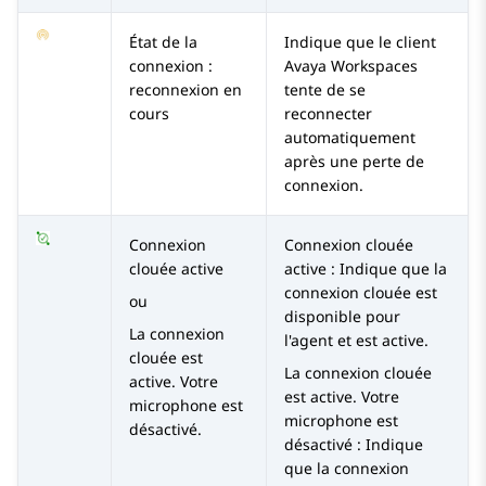
État de la
Indique que le client
connexion :
Avaya Workspaces
reconnexion en
tente de se
cours
reconnecter
automatiquement
après une perte de
connexion.
Connexion
Connexion clouée
clouée active
active
: Indique que la
connexion clouée est
ou
disponible pour
La connexion
l'agent et est active.
clouée est
La connexion clouée
active. Votre
est active. Votre
microphone est
microphone est
désactivé.
désactivé
: Indique
que la connexion