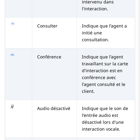
intervenu dans
l'interaction.
Consulter
Indique que l'agent a
initié une
consultation.
Conférence
Indique que l'agent
travaillant sur la carte
d'interaction est en
conférence avec
l'agent consulté et le
client.
Audio désactivé
Indique que le son de
l'entrée audio est
désactivé lors d'une
interaction vocale.