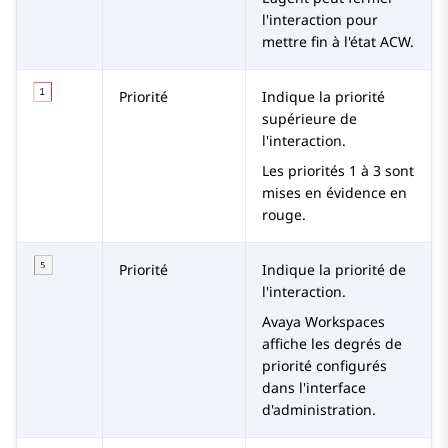
l'interaction pour
mettre fin à l'état ACW.
Priorité
Indique la priorité
supérieure de
l'interaction.
Les priorités 1 à 3 sont
mises en évidence en
rouge.
Priorité
Indique la priorité de
l'interaction.
Avaya Workspaces
affiche les degrés de
priorité configurés
dans l'interface
d'administration.