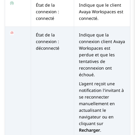
État de la
Indique que le client
connexion :
Avaya Workspaces
est
connecté
connecté.
État de la
Indique que la
connexion :
connexion client
Avaya
déconnecté
Workspaces
est
perdue et que les
tentatives de
reconnexion ont
échoué.
L'agent reçoit une
notification l'invitant à
se reconnecter
manuellement en
actualisant le
navigateur ou en
cliquant sur
Recharger
.