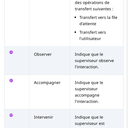
des opérations de
transfert suivantes :
Transfert vers la file
d'attente
Transfert vers
l'utilisateur
Observer
Indique que le
superviseur observe
l'interaction.
Accompagner
Indique que le
superviseur
accompagne
l'interaction.
Intervenir
Indique que le
superviseur est