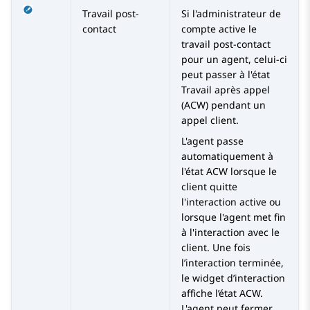
Travail post-
Si l'administrateur de
contact
compte active le
travail post-contact
pour un agent, celui-ci
peut passer à l'état
Travail après appel
(ACW) pendant un
appel client.
L'agent passe
automatiquement à
l'état ACW lorsque le
client quitte
l'interaction active ou
lorsque l'agent met fin
à l'interaction avec le
client. Une fois
l’interaction terminée,
le widget d’interaction
affiche l’état ACW.
L'agent peut fermer