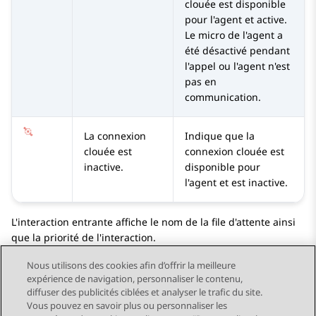
clouée est disponible
pour l'agent et active.
Le micro de l'agent a
été désactivé pendant
l'appel ou l'agent n'est
pas en
communication.
La connexion
Indique que la
clouée est
connexion clouée est
inactive.
disponible pour
l'agent et est inactive.
L'interaction entrante affiche le nom de la file d'attente ainsi
que la priorité de l'interaction.
Nous utilisons des cookies afin d’offrir la meilleure
expérience de navigation, personnaliser le contenu,
diffuser des publicités ciblées et analyser le trafic du site.
Vous pouvez en savoir plus ou personnaliser les
Send Feedback